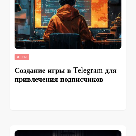
ИГРЫ
Создание игры в Telegram для
привлечения подписчиков