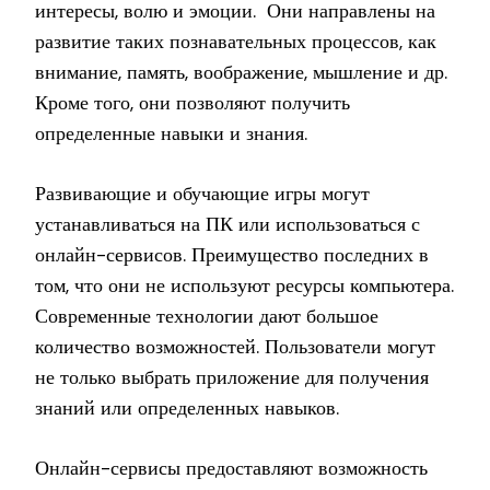
интересы, волю и эмоции. Они направлены на
развитие таких познавательных процессов, как
внимание, память, воображение, мышление и др.
Кроме того, они позволяют получить
определенные навыки и знания.
Развивающие и обучающие игры могут
устанавливаться на ПК или использоваться с
онлайн-сервисов. Преимущество последних в
том, что они не используют ресурсы компьютера.
Современные технологии дают большое
количество возможностей. Пользователи могут
не только выбрать приложение для получения
знаний или определенных навыков.
Онлайн-сервисы предоставляют возможность