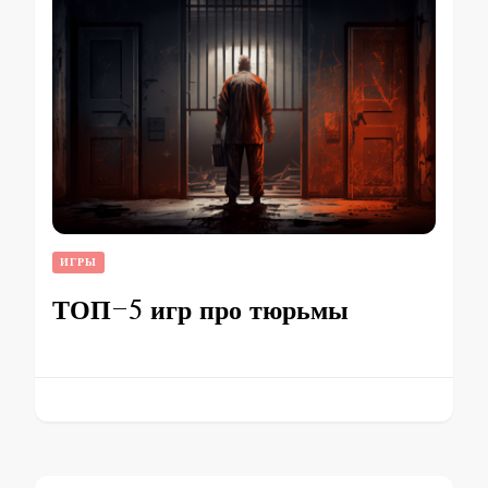
ИГРЫ
ТОП-5 игр про тюрьмы