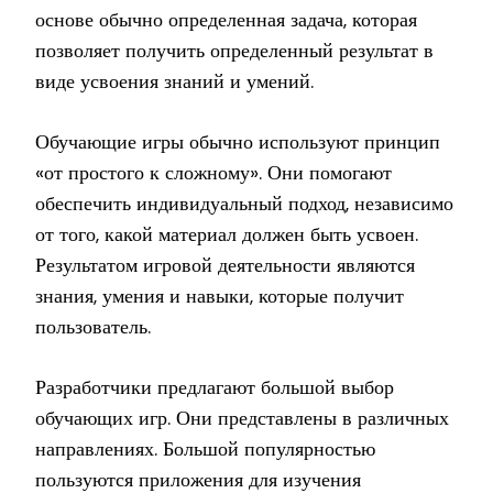
основе обычно определенная задача, которая
позволяет получить определенный результат в
виде усвоения знаний и умений.
Обучающие игры обычно используют принцип
«от простого к сложному». Они помогают
обеспечить индивидуальный подход, независимо
от того, какой материал должен быть усвоен.
Результатом игровой деятельности являются
знания, умения и навыки, которые получит
пользователь.
Разработчики предлагают большой выбор
обучающих игр. Они представлены в различных
направлениях. Большой популярностью
пользуются приложения для изучения