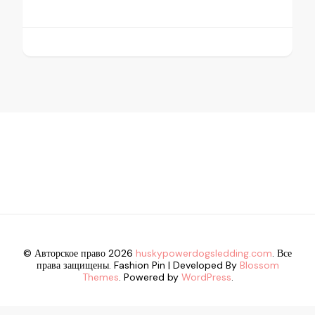
© Авторское право 2026
huskypowerdogsledding.com
. Все
права защищены.
Fashion Pin | Developed By
Blossom
Themes
. Powered by
WordPress
.