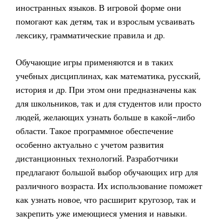
иностранных языков. В игровой форме они
помогают как детям, так и взрослым усваивать
лексику, грамматические правила и др.
Обучающие игры применяются и в таких
учебных дисциплинах, как математика, русский,
история и др. При этом они предназначены как
для школьников, так и для студентов или просто
людей, желающих узнать больше в какой-либо
области. Такое программное обеспечение
особенно актуально с учетом развития
дистанционных технологий. Разработчики
предлагают большой выбор обучающих игр для
различного возраста. Их использование поможет
как узнать новое, что расширит кругозор, так и
закрепить уже имеющиеся умения и навыки.