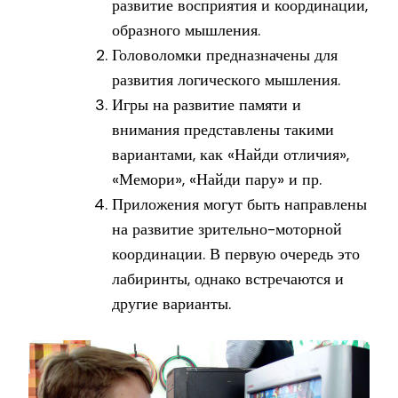
развитие восприятия и координации,
образного мышления.
Головоломки предназначены для
развития логического мышления.
Игры на развитие памяти и
внимания представлены такими
вариантами, как «Найди отличия»,
«Мемори», «Найди пару» и пр.
Приложения могут быть направлены
на развитие зрительно-моторной
координации. В первую очередь это
лабиринты, однако встречаются и
другие варианты.