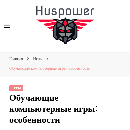
huskypowerdogsledding.co
Главная
Игры
Обучающие компьютерные игры: особенности
ИГРЫ
Обучающие
компьютерные игры:
особенности