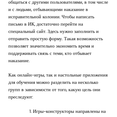
общаться с другими пользователями, в том числе
и с людьми, отбывающими наказание в
исправительной колонии. Чтобы написать
письмо в ИК, достаточно перейти на
специальный сайт. Здесь нужно заполнить и
отправить простую форму. Такая возможность
позволяет значительно экономить время и
поддерживать связь с теми, кто отбывает
наказание.
Как онлайн-игры, так и настольные приложения
для обучения можно разделить на несколько
групп в зависимости от того, какую цель они
преследуют:
Игры-конструкторы направлены на