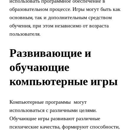
использовать программное обеспечение в
образовательном процессе. Игры могут быть как
основным, так и дополнительным средством
обучения, при этом независимо от возраста
пользователя.
Развивающие и
обучающие
компьютерные игры
Компьютерные программы могут
использоваться с различными целями.
Обучающие игры развивают различные
психические качества, формируют способности,