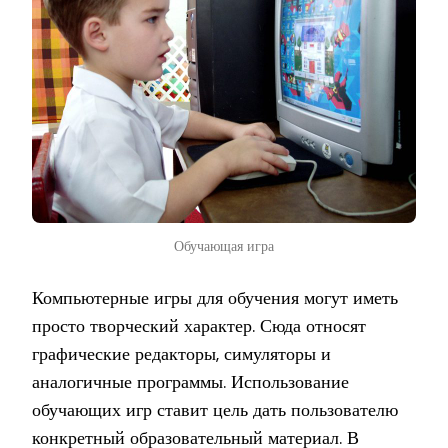
Обучающая игра
Компьютерные игры для обучения могут иметь
просто творческий характер. Сюда относят
графические редакторы, симуляторы и
аналогичные программы. Использование
обучающих игр ставит цель дать пользователю
конкретный образовательный материал. В