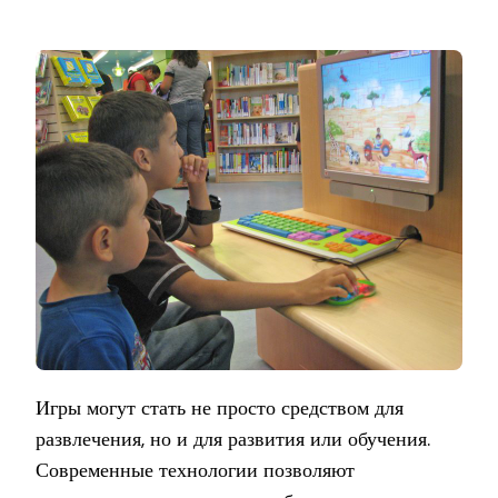
Игры могут стать не просто средством для
развлечения, но и для развития или обучения.
Современные технологии позволяют